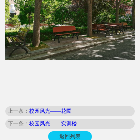
上一条：
校园风光——花圃
下一条：
校园风光——实训楼
返回列表