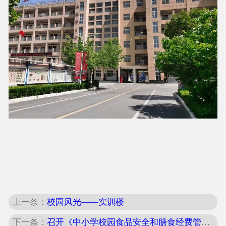
上一条：
校园风光——实训楼
下一条：
召开《中小学校园食品安全和膳食经费管理工作指引》专题学习会