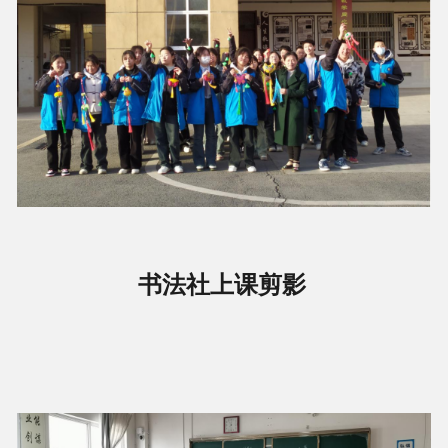
书法社上课剪影