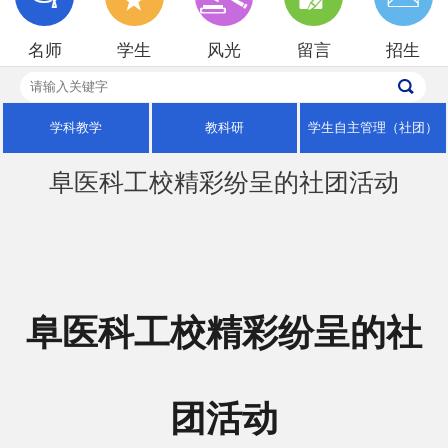
招生就业
名师
学生
风光
留言
招生
校园风光
学科教学
教科研
学生自主管理（社团）
阜医科工校精彩纷呈的社团活动
阜医科工校精彩纷呈的社
团活动