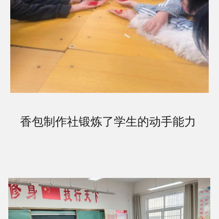
香包制作社锻炼了学生的动手能力